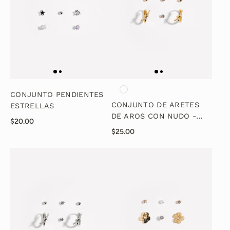
CONJUNTO PENDIENTES
CONJUNTO DE ARETES
ESTRELLAS
DE AROS CON NUDO -
$20.00
ORO
$25.00