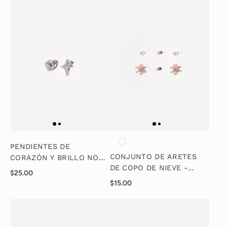
PENDIENTES DE
CONJUNTO DE ARETES
CORAZÓN Y BRILLO NO
DE COPO DE NIEVE -
COINCIDENTES
$25.00
ORO ROSA
$15.00