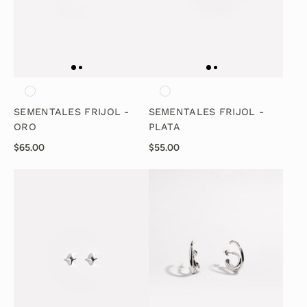
SEMENTALES FRIJOL -
SEMENTALES FRIJOL -
ORO
PLATA
$65.00
$55.00