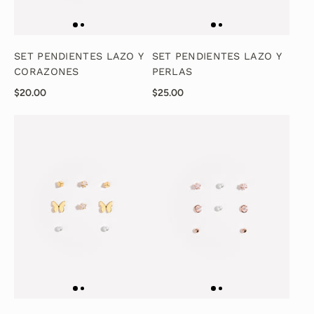
SET PENDIENTES LAZO Y
SET PENDIENTES LAZO Y
CORAZONES
PERLAS
$20.00
$25.00