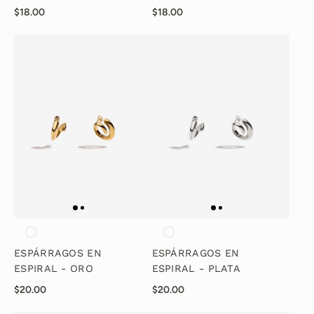
$18.00
$18.00
ESPÁRRAGOS EN
ESPÁRRAGOS EN
ESPIRAL - ORO
ESPIRAL - PLATA
$20.00
$20.00