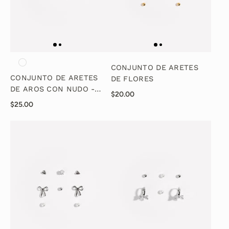
CONJUNTO DE ARETES
CONJUNTO DE ARETES
DE FLORES
DE AROS CON NUDO -
$20.00
PLATA
$25.00