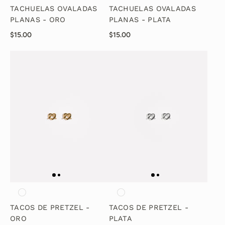
TACHUELAS OVALADAS
TACHUELAS OVALADAS
PLANAS - ORO
PLANAS - PLATA
$15.00
$15.00
TACOS DE PRETZEL -
TACOS DE PRETZEL -
ORO
PLATA