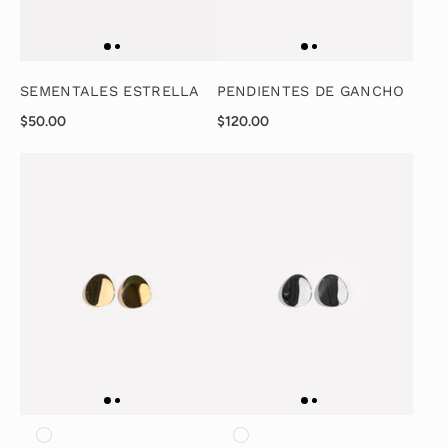
SEMENTALES ESTRELLA
PENDIENTES DE GANCHO
$50.00
$120.00