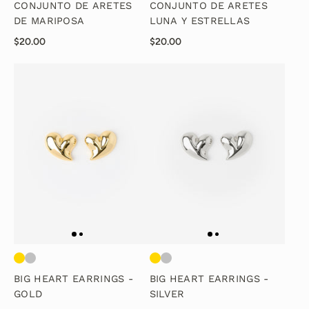
CONJUNTO DE ARETES
CONJUNTO DE ARETES
DE MARIPOSA
LUNA Y ESTRELLAS
$20.00
$20.00
BIG HEART EARRINGS -
BIG HEART EARRINGS -
GOLD
SILVER