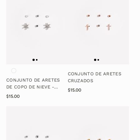
CONJUNTO DE ARETES
CONJUNTO DE ARETES
CRUZADOS
DE COPO DE NIEVE -
$15.00
PLATA
$15.00