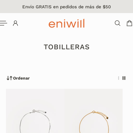
Envío GRATIS en pedidos de más de $50
L CONTENIDO
TOBILLERAS
Ordenar