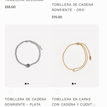
TOBILLERA DE CADENA
$55.00
SONRIENTE - ORO
$15.00
TOBILLERA DE CADENA
TOBILLERA EN CAPAS
SONRIENTE - PLATA
CON CADENA Y CUENTAS