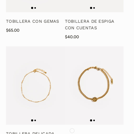
TOBILLERA CON GEMAS
TOBILLERA DE ESPIGA
CON CUENTAS
$65.00
$40.00
TOBILLERA DELICADA