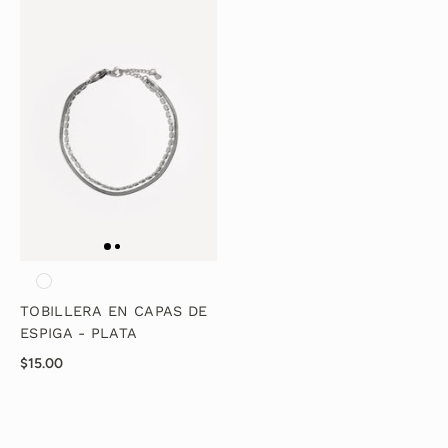
TOBILLERA EN CAPAS DE
ESPIGA - PLATA
$15.00