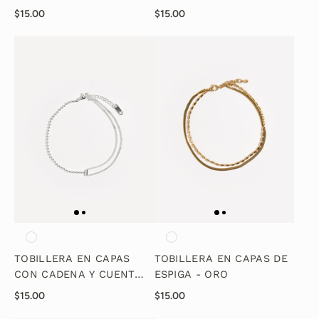
- ORO
$15.00
$15.00
TOBILLERA EN CAPAS
TOBILLERA EN CAPAS DE
CON CADENA Y CUENTAS
ESPIGA - ORO
- PLATA
$15.00
$15.00