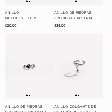
ANILLO
ANILLO DE PIEDRAS
MULTIDESTELLOS
PRECIOSAS ABSTRACTAS
-
$20.00
$25.00
ANILLO DE PIEDRAS
ANILLO COLGANTE DE