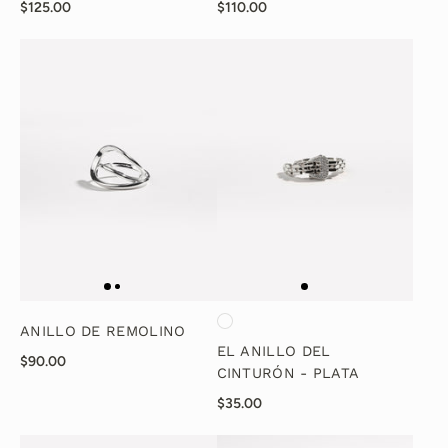
$125.00
$110.00
ANILLO DE REMOLINO
EL ANILLO DEL
$90.00
CINTURÓN - PLATA
$35.00