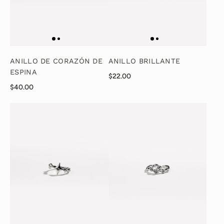
ANILLO DE CORAZÓN DE
ANILLO BRILLANTE
ESPINA
$22.00
$40.00