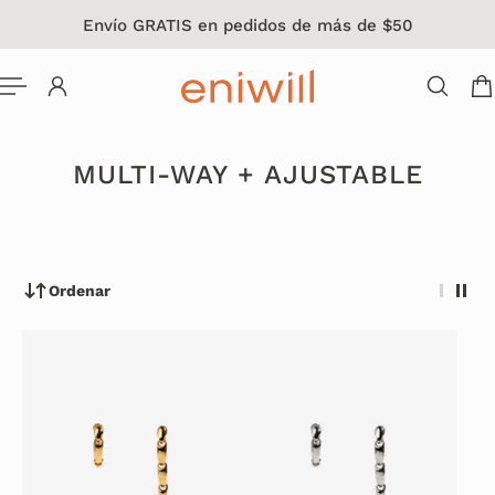
Envío GRATIS en pedidos de más de $50
L CONTENIDO
MULTI-WAY + AJUSTABLE
Ordenar