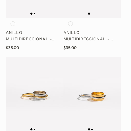
ANILLO
ANILLO
MULTIDIRECCIONAL -
MULTIDIRECCIONAL -
ORO
PLATA
$35.00
$35.00