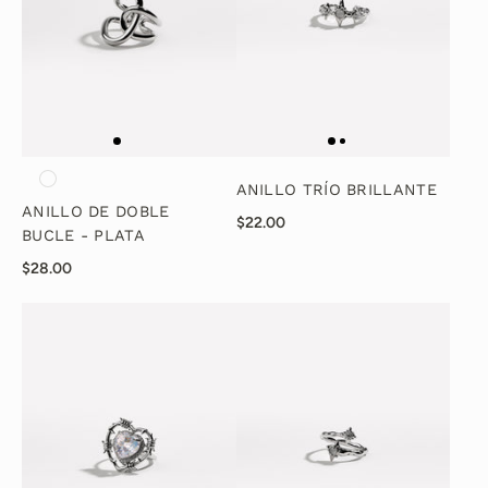
ANILLO TRÍO BRILLANTE
ANILLO DE DOBLE
$22.00
BUCLE - PLATA
$28.00