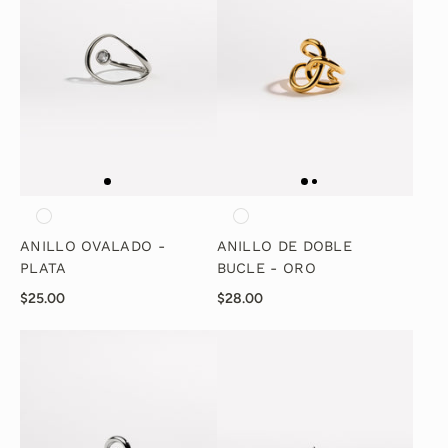
ANILLO OVALADO -
ANILLO DE DOBLE
PLATA
BUCLE - ORO
$25.00
$28.00