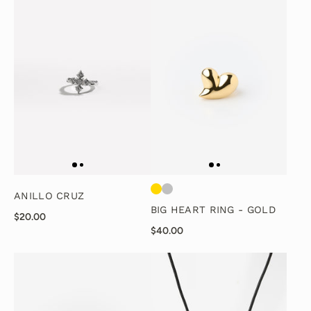
ANILLO CRUZ
BIG HEART RING - GOLD
$20.00
$40.00