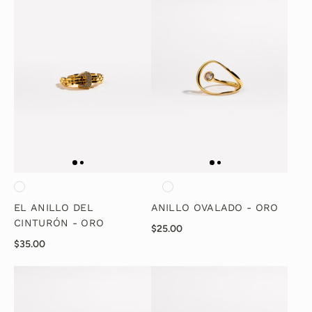
EL ANILLO DEL
ANILLO OVALADO - ORO
CINTURÓN - ORO
$25.00
$35.00