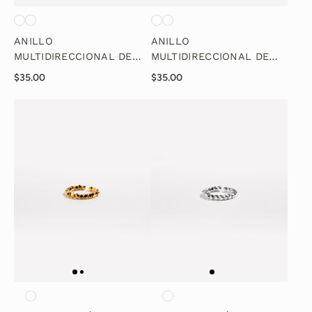
ANILLO
ANILLO
MULTIDIRECCIONAL DE
MULTIDIRECCIONAL DE
DOS DEDOS - ORO
DOS DEDOS - ORO
$35.00
$35.00
PLATEADO
PLATA