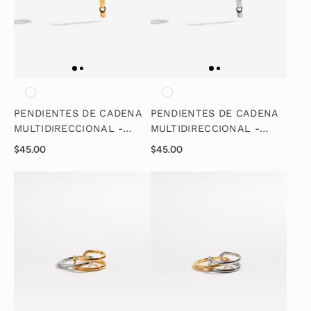
PENDIENTES DE CADENA
PENDIENTES DE CADENA
MULTIDIRECCIONAL -
MULTIDIRECCIONAL -
ORO
PLATA
$45.00
$45.00