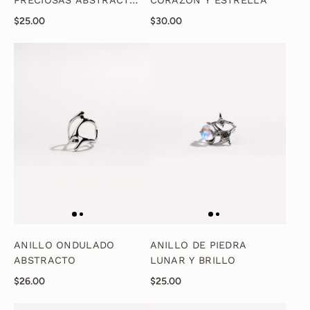
PRECIOSAS ABSTRACTAS
CORAZÓN Y ESTRELLA
-
$25.00
$30.00
ANILLO ONDULADO
ANILLO DE PIEDRA
ABSTRACTO
LUNAR Y BRILLO
$26.00
$25.00