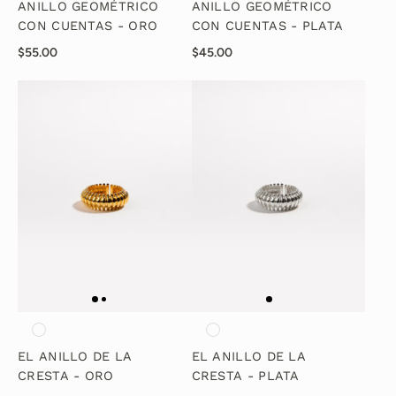
ANILLO GEOMÉTRICO
ANILLO GEOMÉTRICO
CON CUENTAS - ORO
CON CUENTAS - PLATA
$55.00
$45.00
EL ANILLO DE LA
EL ANILLO DE LA
CRESTA - ORO
CRESTA - PLATA