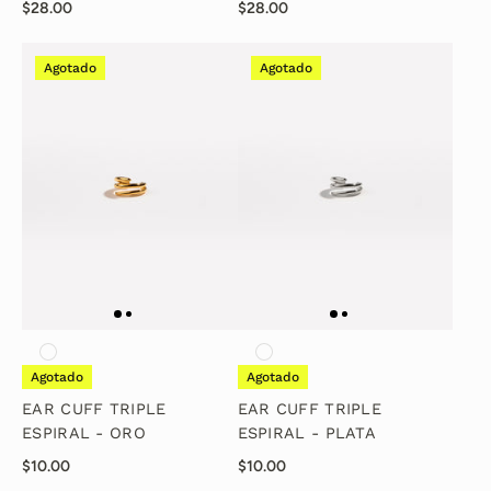
$28.00
$28.00
Agotado
Agotado
Agotado
Agotado
EAR CUFF TRIPLE
EAR CUFF TRIPLE
ESPIRAL - ORO
ESPIRAL - PLATA
$10.00
$10.00