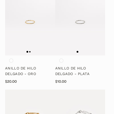
ANILLO DE HILO
ANILLO DE HILO
DELGADO - ORO
DELGADO - PLATA
$20.00
$10.00