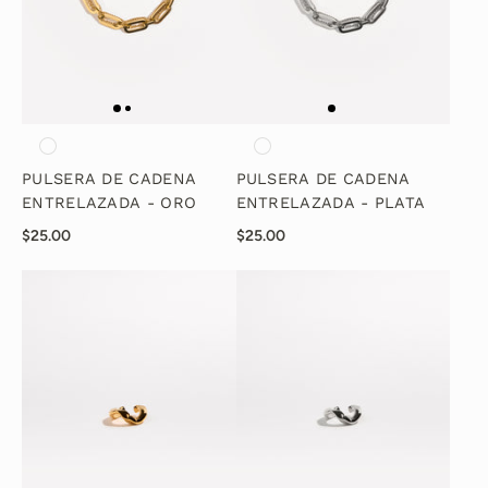
PULSERA DE CADENA
PULSERA DE CADENA
ENTRELAZADA - ORO
ENTRELAZADA - PLATA
$25.00
$25.00