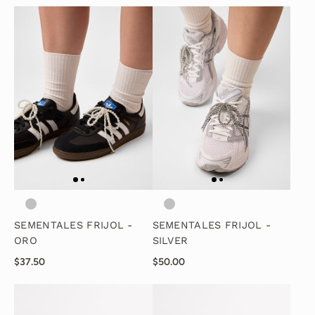
SEMENTALES FRIJOL -
SEMENTALES FRIJOL -
ORO
SILVER
$37.50
$50.00