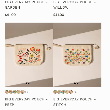
BIG EVERYDAY POUCH -
BIG EVERYDAY POUCH -
GARDEN
WILLOW
$41.00
$41.00
+5
+5
BIG EVERYDAY POUCH -
BIG EVERYDAY POUCH -
PEEP
STITCH