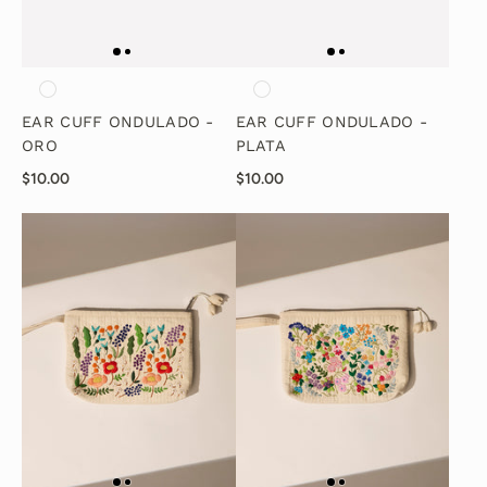
EAR CUFF ONDULADO -
EAR CUFF ONDULADO -
ORO
PLATA
$10.00
$10.00