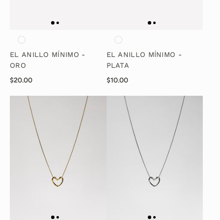
EL ANILLO MÍNIMO -
EL ANILLO MÍNIMO -
ORO
PLATA
$20.00
$10.00