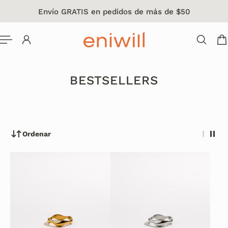
Envío GRATIS en pedidos de más de $50
L CONTENIDO
BESTSELLERS
Ordenar