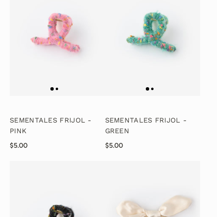
SEMENTALES FRIJOL -
SEMENTALES FRIJOL -
PINK
GREEN
$5.00
$5.00