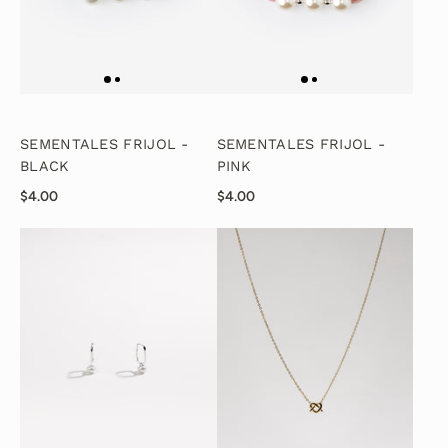
SEMENTALES FRIJOL -
SEMENTALES FRIJOL -
BLACK
PINK
$4.00
$4.00