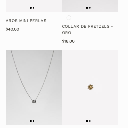
AROS MINI PERLAS
COLLAR DE PRETZELS -
$40.00
ORO
$18.00