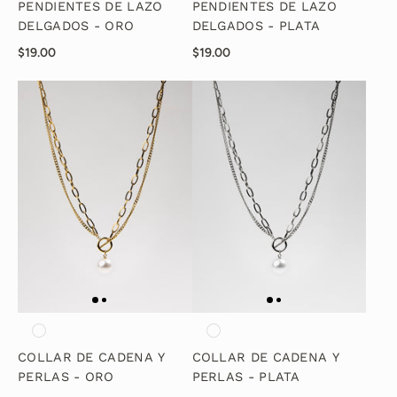
PENDIENTES DE LAZO
PENDIENTES DE LAZO
DELGADOS - ORO
DELGADOS - PLATA
$19.00
$19.00
COLLAR DE CADENA Y
COLLAR DE CADENA Y
PERLAS - ORO
PERLAS - PLATA