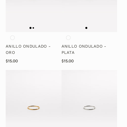
ANILLO ONDULADO -
ANILLO ONDULADO -
ORO
PLATA
$15.00
$15.00