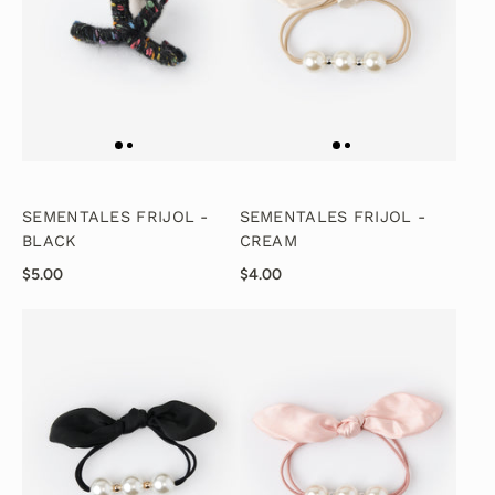
SEMENTALES FRIJOL -
SEMENTALES FRIJOL -
BLACK
CREAM
$5.00
$4.00