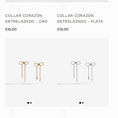
COLLAR CORAZÓN
COLLAR CORAZÓN
ENTRELAZADO - ORO
ENTRELAZADO - PLATA
$16.00
$16.00