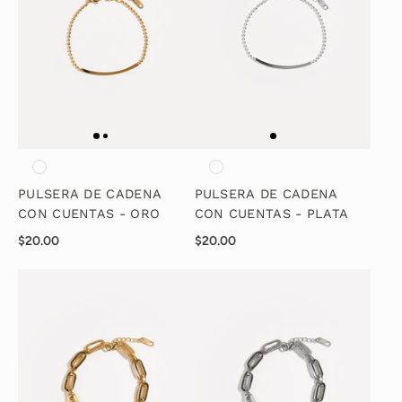
PULSERA DE CADENA
PULSERA DE CADENA
CON CUENTAS - ORO
CON CUENTAS - PLATA
$20.00
$20.00