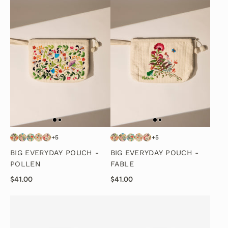
+5
+5
BIG EVERYDAY POUCH -
BIG EVERYDAY POUCH -
POLLEN
FABLE
$41.00
$41.00