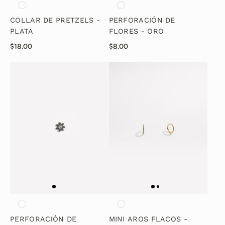
COLLAR DE PRETZELS -
PERFORACIÓN DE
PLATA
FLORES - ORO
$18.00
$8.00
PERFORACIÓN DE
MINI AROS FLACOS -