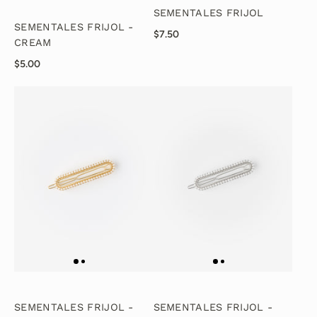
SEMENTALES FRIJOL
SEMENTALES FRIJOL -
$7.50
CREAM
$5.00
SEMENTALES FRIJOL -
SEMENTALES FRIJOL -