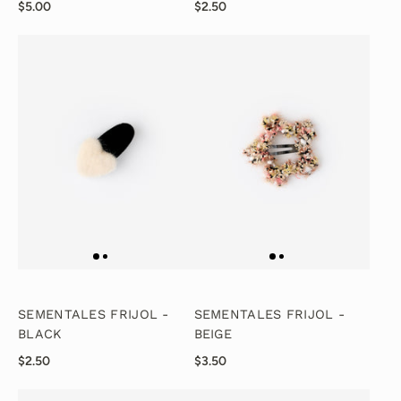
$5.00
$2.50
SEMENTALES FRIJOL -
SEMENTALES FRIJOL -
BLACK
BEIGE
$2.50
$3.50