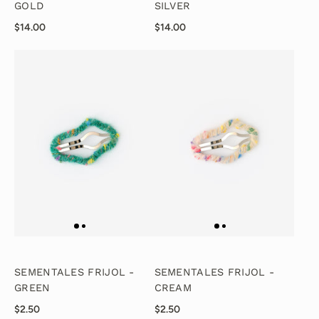
GOLD
SILVER
$14.00
$14.00
SEMENTALES FRIJOL -
SEMENTALES FRIJOL -
GREEN
CREAM
$2.50
$2.50