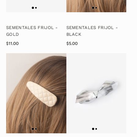
SEMENTALES FRIJOL -
SEMENTALES FRIJOL -
GOLD
BLACK
$11.00
$5.00