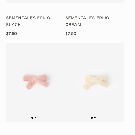
SEMENTALES FRIJOL -
SEMENTALES FRIJOL -
BLACK
CREAM
$7.50
$7.50