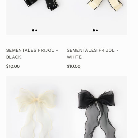
SEMENTALES FRIJOL -
SEMENTALES FRIJOL -
BLACK
WHITE
$10.00
$10.00