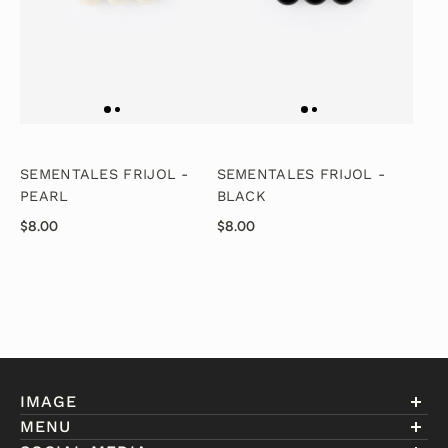
SEMENTALES FRIJOL -
SEMENTALES FRIJOL -
PEARL
BLACK
$8.00
$8.00
IMAGE
MENU