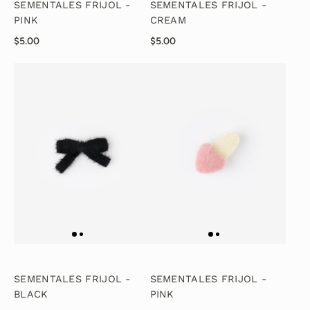
SEMENTALES FRIJOL -
SEMENTALES FRIJOL -
PINK
CREAM
$5.00
$5.00
SEMENTALES FRIJOL -
SEMENTALES FRIJOL -
BLACK
PINK