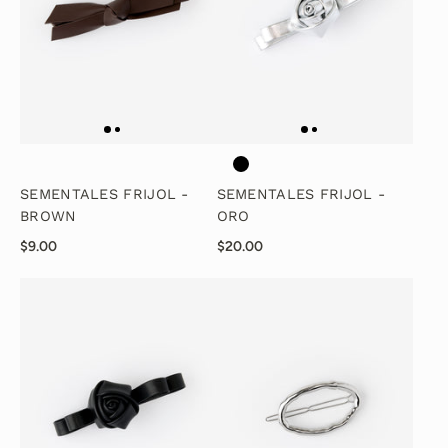
SEMENTALES FRIJOL -
SEMENTALES FRIJOL -
BROWN
ORO
$9.00
$20.00