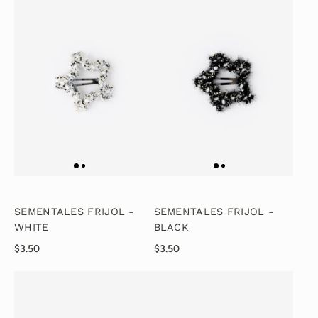
SEMENTALES FRIJOL -
SEMENTALES FRIJOL -
WHITE
BLACK
$3.50
$3.50