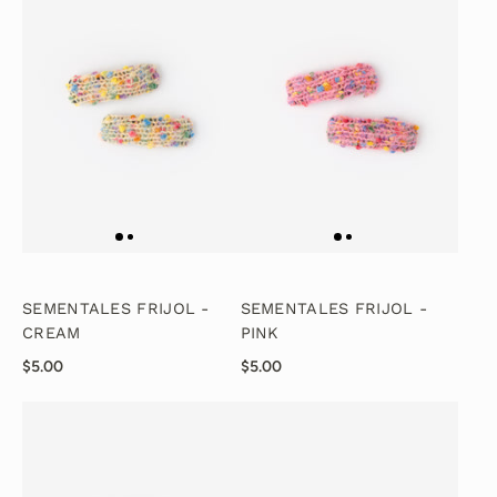
SEMENTALES FRIJOL -
SEMENTALES FRIJOL -
CREAM
PINK
$5.00
$5.00