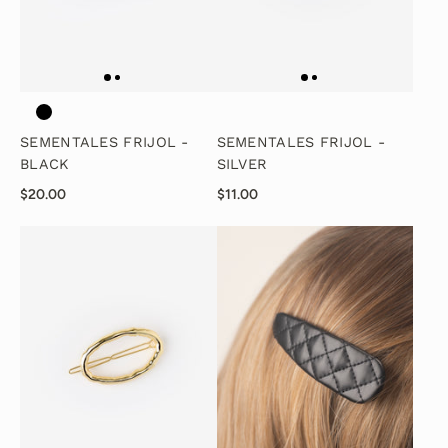
SEMENTALES FRIJOL -
SEMENTALES FRIJOL -
BLACK
SILVER
$20.00
$11.00