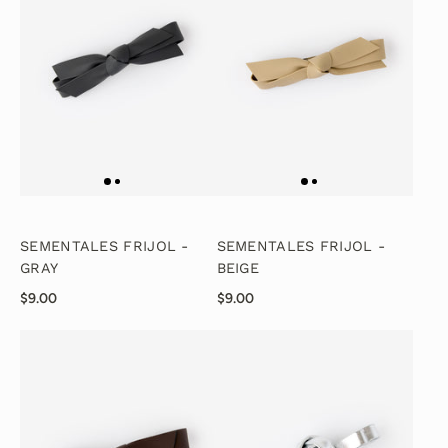
SEMENTALES FRIJOL -
SEMENTALES FRIJOL -
GRAY
BEIGE
$9.00
$9.00