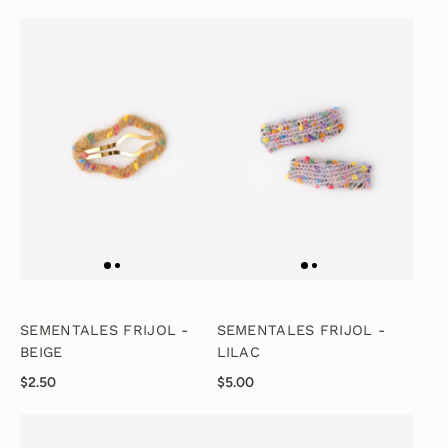
SEMENTALES FRIJOL -
SEMENTALES FRIJOL -
BEIGE
LILAC
$2.50
$5.00