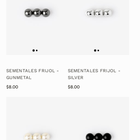
SEMENTALES FRIJOL -
SEMENTALES FRIJOL -
GUNMETAL
SILVER
$8.00
$8.00