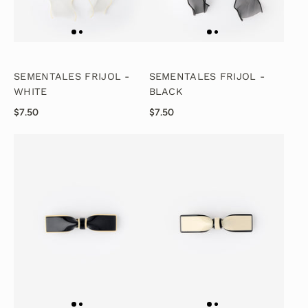
SEMENTALES FRIJOL -
SEMENTALES FRIJOL -
WHITE
BLACK
$7.50
$7.50